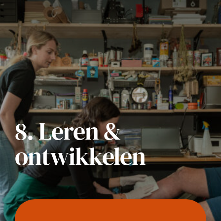
8. Leren &
ontwikkelen